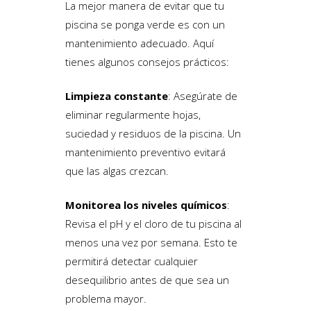
La mejor manera de evitar que tu
piscina se ponga verde es con un
mantenimiento adecuado. Aquí
tienes algunos consejos prácticos:
Limpieza constante
: Asegúrate de
eliminar regularmente hojas,
suciedad y residuos de la piscina. Un
mantenimiento preventivo evitará
que las algas crezcan.
Monitorea los niveles químicos
:
Revisa el pH y el cloro de tu piscina al
menos una vez por semana. Esto te
permitirá detectar cualquier
desequilibrio antes de que sea un
problema mayor.