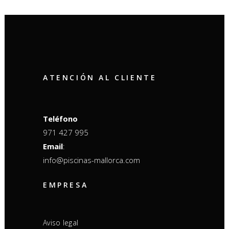
ATENCIÓN AL CLIENTE
Teléfono
971 427 995
Email
:
info@piscinas-mallorca.com
EMPRESA
Aviso legal