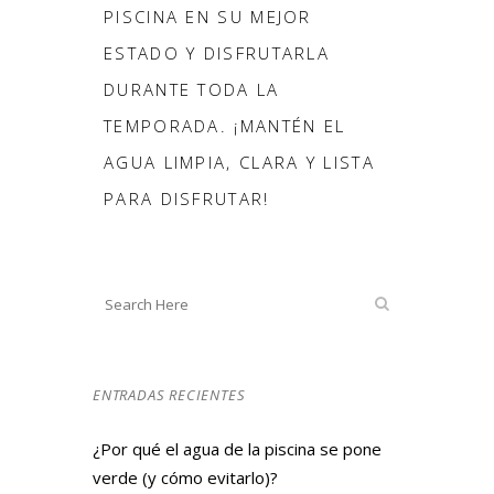
PISCINA EN SU MEJOR
ESTADO Y DISFRUTARLA
DURANTE TODA LA
TEMPORADA. ¡MANTÉN EL
AGUA LIMPIA, CLARA Y LISTA
PARA DISFRUTAR!
ENTRADAS RECIENTES
¿Por qué el agua de la piscina se pone
verde (y cómo evitarlo)?