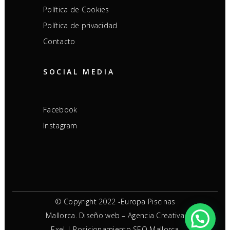
Política de Cookies
Política de privacidad
Contacto
SOCIAL MEDIA
Facebook
Instagram
© Copyright 2022 -Europa Piscinas
Mallorca. Diseño web – Agencia Creativa
Exel |
Posicionamiento SEO Mallorca