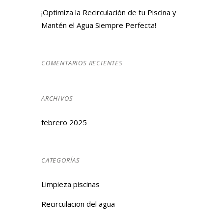
¡Optimiza la Recirculación de tu Piscina y
Mantén el Agua Siempre Perfecta!
COMENTARIOS RECIENTES
ARCHIVOS
febrero 2025
CATEGORÍAS
Limpieza piscinas
Recirculacion del agua