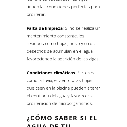
tienen las condiciones perfectas para
proliferar.
Falta de limpieza
: Si no se realiza un
mantenimiento constante, los
residuos como hojas, polvo y otros
desechos se acumulan en el agua,
favoreciendo la aparición de las algas.
Condiciones climáticas
: Factores
como la lluvia, el viento o las hojas
que caen en la piscina pueden alterar
el equilibrio del agua y favorecer la
proliferación de microorganismos.
¿CÓMO SABER SI EL
AGUA DE TU