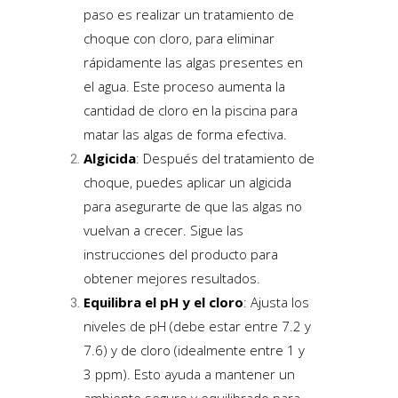
paso es realizar un tratamiento de
choque con cloro, para eliminar
rápidamente las algas presentes en
el agua. Este proceso aumenta la
cantidad de cloro en la piscina para
matar las algas de forma efectiva.
Algicida
: Después del tratamiento de
choque, puedes aplicar un algicida
para asegurarte de que las algas no
vuelvan a crecer. Sigue las
instrucciones del producto para
obtener mejores resultados.
Equilibra el pH y el cloro
: Ajusta los
niveles de pH (debe estar entre 7.2 y
7.6) y de cloro (idealmente entre 1 y
3 ppm). Esto ayuda a mantener un