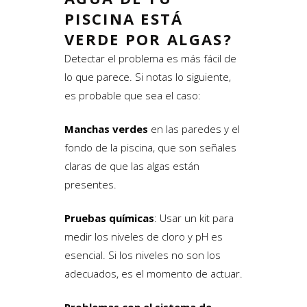
PISCINA ESTÁ
VERDE POR ALGAS?
Detectar el problema es más fácil de
lo que parece. Si notas lo siguiente,
es probable que sea el caso:
Manchas verdes
en las paredes y el
fondo de la piscina, que son señales
claras de que las algas están
presentes.
Pruebas químicas
: Usar un kit para
medir los niveles de cloro y pH es
esencial. Si los niveles no son los
adecuados, es el momento de actuar.