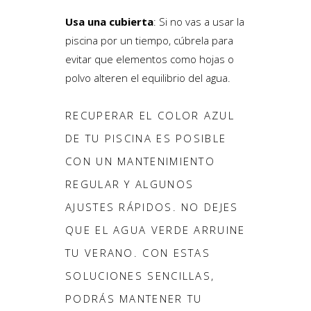
Usa una cubierta
: Si no vas a usar la
piscina por un tiempo, cúbrela para
evitar que elementos como hojas o
polvo alteren el equilibrio del agua.
RECUPERAR EL COLOR AZUL
DE TU PISCINA ES POSIBLE
CON UN MANTENIMIENTO
REGULAR Y ALGUNOS
AJUSTES RÁPIDOS. NO DEJES
QUE EL AGUA VERDE ARRUINE
TU VERANO. CON ESTAS
SOLUCIONES SENCILLAS,
PODRÁS MANTENER TU