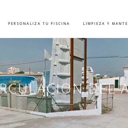
PERSONALIZA TU PISCINA
LIMPIEZA Y MANT
IRCULACION DEL 