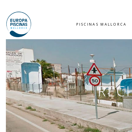
PISCINAS MALLORCA
REC