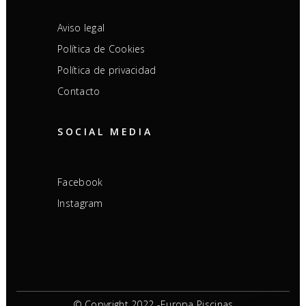
Aviso legal
Política de Cookies
Política de privacidad
Contacto
SOCIAL MEDIA
Facebook
Instagram
© Copyright 2022 -Europa Piscinas