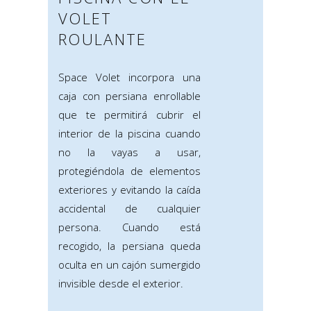
VOLET
ROULANTE
Space Volet incorpora una
caja con persiana enrollable
que te permitirá cubrir el
interior de la piscina cuando
no la vayas a usar,
protegiéndola de elementos
exteriores y evitando la caída
accidental de cualquier
persona. Cuando está
recogido, la persiana queda
oculta en un cajón sumergido
invisible desde el exterior.