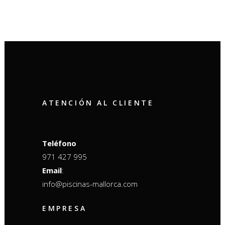
ATENCIÓN AL CLIENTE
Teléfono
971 427 995
Email
:
info@piscinas-mallorca.com
EMPRESA