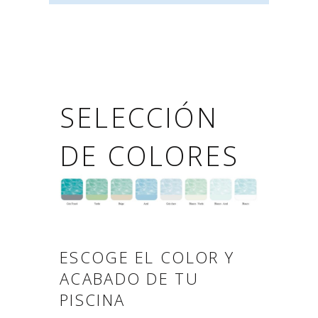
SELECCIÓN
DE COLORES
ESCOGE EL COLOR Y
ACABADO DE TU
PISCINA