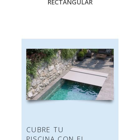
RECTANGULAR
CUBRE TU
PISCINA CON EL