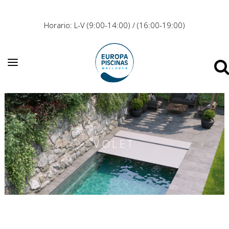
Horario: L-V (9:00-14:00) / (16:00-19:00)
VOLET