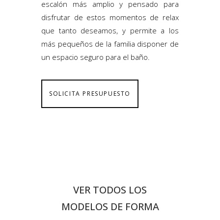
escalón más amplio y pensado para
disfrutar de estos momentos de relax
que tanto deseamos, y permite a los
más pequeños de la familia disponer de
un espacio seguro para el baño.
SOLICITA PRESUPUESTO
VER TODOS LOS
MODELOS DE FORMA