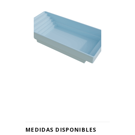
FORMA
RECTANGULAR
MEDIDAS DISPONIBLES