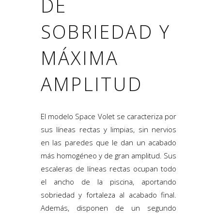
DE
SOBRIEDAD Y
MÁXIMA
AMPLITUD
El modelo Space Volet se caracteriza por
sus líneas rectas y limpias, sin nervios
en las paredes que le dan un acabado
más homogéneo y de gran amplitud. Sus
escaleras de líneas rectas ocupan todo
el ancho de la piscina, aportando
sobriedad y fortaleza al acabado final.
Además, disponen de un segundo