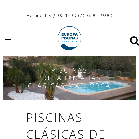
Horario: L-V (9:00-14:00) / (16:00-19:00)
PISCINAS
PREFABRICADAS
CLÁSICAS MALLORCA
PISCINAS
CLÁSICAS DE