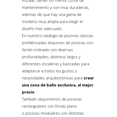
instalar, tienen un menor coste de
mantenimiento y son muy duraderas,
además de que hay una gama de
modelos muy ámplia para elegir el
diseño más adecuado..
En nuestro catálogo de piscinas clásicas
prefabricadas dispones de piscinas con
fondo inclinado con diversas
profundidades, distintos largos y
diferentes escaleras y bancadas para
adaptarse a todos los gustos y
necesidades arquitectónicas para
crear
una zona de baño exclusiva, al mejor
precio
.
También disponemos de piscinas
rectangulares con fondo plano
o piscinas modulares con distintas