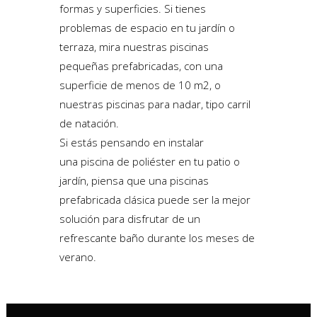
formas y superficies. Si tienes
problemas de espacio en tu jardín o
terraza, mira nuestras piscinas
pequeñas prefabricadas, con una
superficie de menos de 10 m2, o
nuestras piscinas para nadar, tipo carril
de natación.
Si estás pensando en instalar
una piscina de poliéster en tu patio o
jardín, piensa que una piscinas
prefabricada clásica puede ser la mejor
solución para disfrutar de un
refrescante baño durante los meses de
verano.