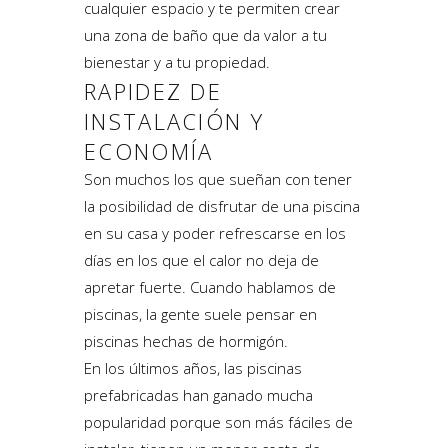
cualquier espacio y te permiten crear
una zona de baño que da valor a tu
bienestar y a tu propiedad.
RAPIDEZ DE
INSTALACIÓN Y
ECONOMÍA
Son muchos los que sueñan con tener
la posibilidad de disfrutar de una piscina
en su casa y poder refrescarse en los
días en los que el calor no deja de
apretar fuerte. Cuando hablamos de
piscinas, la gente suele pensar en
piscinas hechas de hormigón.
En los últimos años, las piscinas
prefabricadas han ganado mucha
popularidad porque son más fáciles de