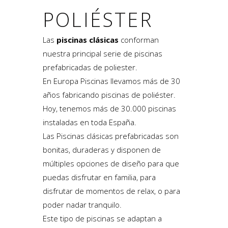
POLIÉSTER
Las
piscinas clásicas
conforman
nuestra principal serie de piscinas
prefabricadas de poliester.
En Europa Piscinas llevamos más de 30
años fabricando piscinas de poliéster.
Hoy, tenemos más de 30.000 piscinas
instaladas en toda España.
Las Piscinas clásicas prefabricadas son
bonitas, duraderas y disponen de
múltiples opciones de diseño para que
puedas disfrutar en familia, para
disfrutar de momentos de relax, o para
poder nadar tranquilo.
Este tipo de piscinas se adaptan a