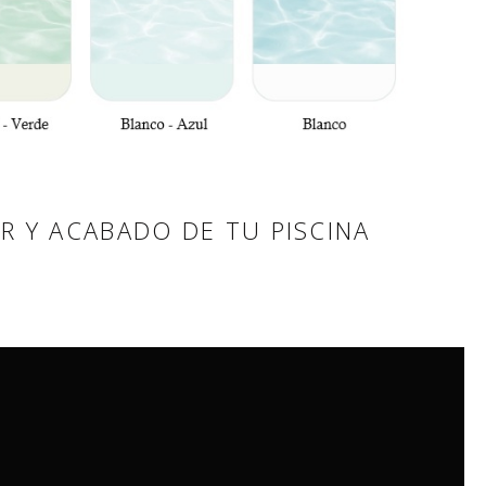
R Y ACABADO DE TU PISCINA