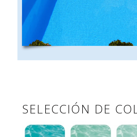
SELECCIÓN DE CO