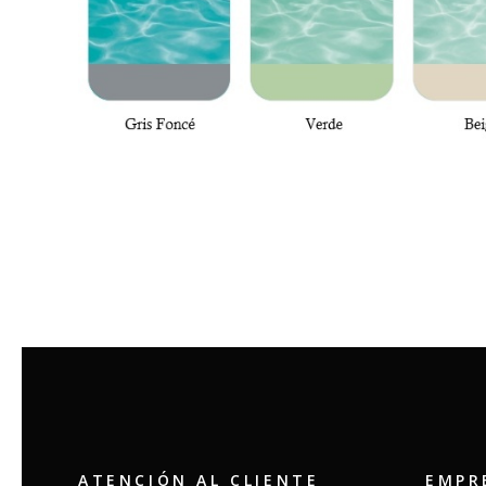
ATENCIÓN AL CLIENTE
EMPR