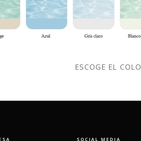
ESCOGE EL COLO
ESA
SOCIAL MEDIA