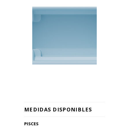
FORMA
RECTANGULAR
MEDIDAS DISPONIBLES
PISCES