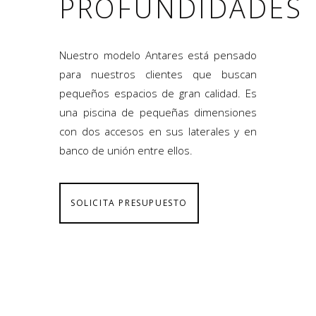
PROFUNDIDADES
Nuestro modelo Antares está pensado
para nuestros clientes que buscan
pequeños espacios de gran calidad. Es
una piscina de pequeñas dimensiones
con dos accesos en sus laterales y en
banco de unión entre ellos.
SOLICITA PRESUPUESTO