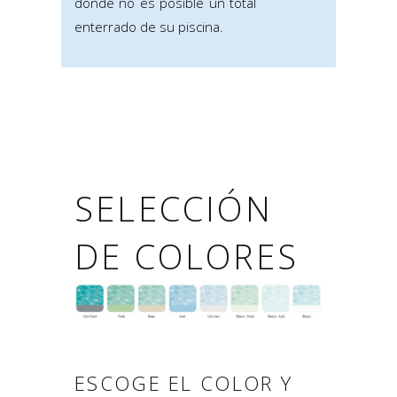
donde no es posible un total
enterrado de su piscina.
SELECCIÓN
DE COLORES
ESCOGE EL COLOR Y