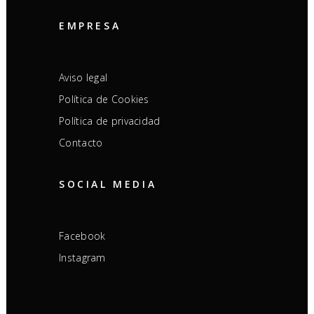
EMPRESA
Aviso legal
Política de Cookies
Política de privacidad
Contacto
SOCIAL MEDIA
Facebook
Instagram