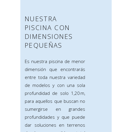
NUESTRA
PISCINA CON
DIMENSIONES
PEQUEÑAS
Es nuestra piscina de menor
dimensión que encontrarás
entre toda nuestra variedad
de modelos y con una sola
profundidad de solo 1,20 m,
para aquellos que buscan no
sumergirse en grandes
profundidades y que puede
dar soluciones en terrenos