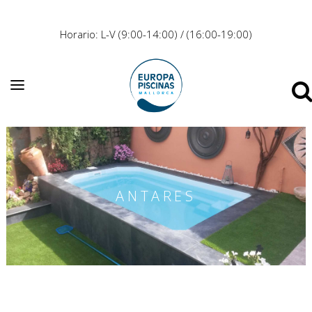
Horario: L-V (9:00-14:00) / (16:00-19:00)
ANTARES