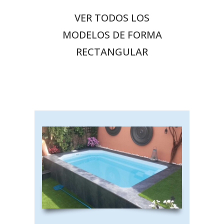
VER TODOS LOS
MODELOS DE FORMA
RECTANGULAR